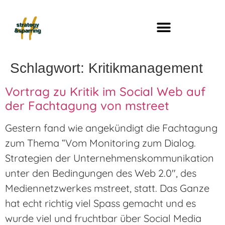
Schlagwort:
Kritikmanagement
Vortrag zu Kritik im Social Web auf
der Fachtagung von mstreet
Gestern fand wie angekündigt die Fachtagung
zum Thema “Vom Monitoring zum Dialog.
Strategien der Unternehmenskommunikation
unter den Bedingungen des Web 2.0″, des
Mediennetzwerkes mstreet, statt. Das Ganze
hat echt richtig viel Spass gemacht und es
wurde viel und fruchtbar über Social Media