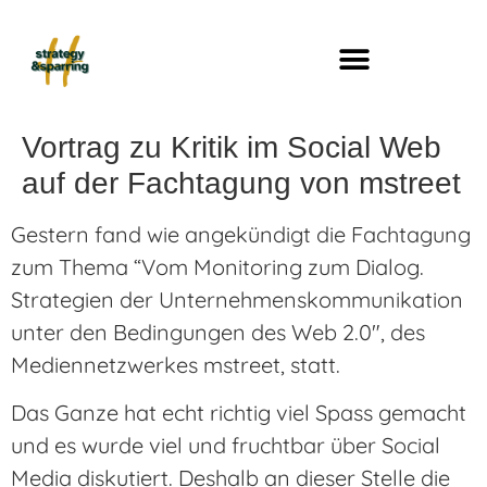
Vortrag zu Kritik im Social Web
auf der Fachtagung von mstreet
Gestern fand wie angekündigt die Fachtagung
zum Thema “Vom Monitoring zum Dialog.
Strategien der Unternehmenskommunikation
unter den Bedingungen des Web 2.0″, des
Mediennetzwerkes mstreet, statt.
Das Ganze hat echt richtig viel Spass gemacht
und es wurde viel und fruchtbar über Social
Media diskutiert. Deshalb an dieser Stelle die