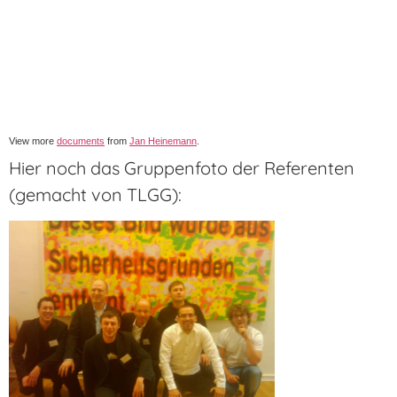
View more
documents
from
Jan Heinemann
.
Hier noch das Gruppenfoto der Referenten
(gemacht von TLGG):