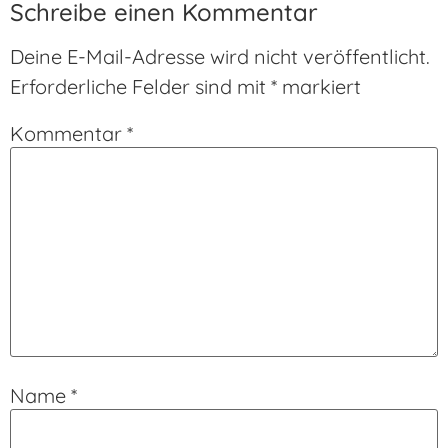
Schreibe einen Kommentar
Deine E-Mail-Adresse wird nicht veröffentlicht.
Erforderliche Felder sind mit
*
markiert
Kommentar
*
Name
*