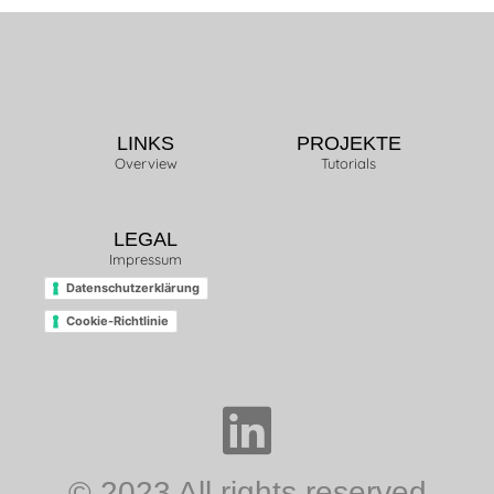
LINKS
PROJEKTE
Overview
Tutorials
LEGAL
Impressum
Datenschutzerklärung
Cookie-Richtlinie
© 2023 All rights reserved