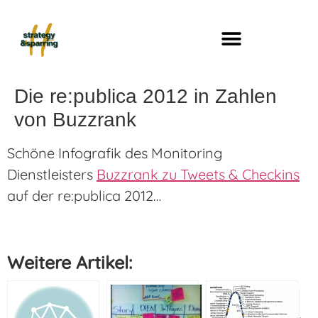
Die re:publica 2012 in Zahlen
von Buzzrank
Schöne Infografik des Monitoring
Dienstleisters
Buzzrank zu Tweets & Checkins
auf der re:publica 2012…
Weitere Artikel: