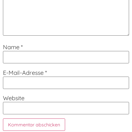
Name
*
E-Mail-Adresse
*
Website