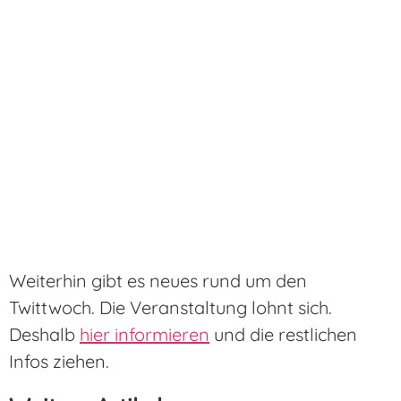
Weiterhin gibt es neues rund um den
Twittwoch. Die Veranstaltung lohnt sich.
Deshalb
hier informieren
und die restlichen
Infos ziehen.