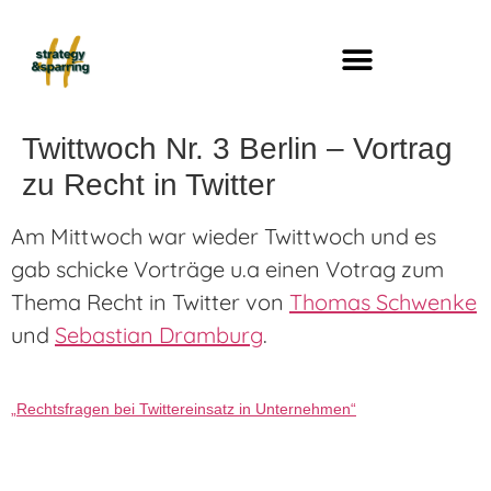
Twittwoch Nr. 3 Berlin – Vortrag
zu Recht in Twitter
Am Mittwoch war wieder Twittwoch und es
gab schicke Vorträge u.a einen Votrag zum
Thema Recht in Twitter von
Thomas Schwenke
und
Sebastian Dramburg
.
„Rechtsfragen bei Twittereinsatz in Unternehmen“