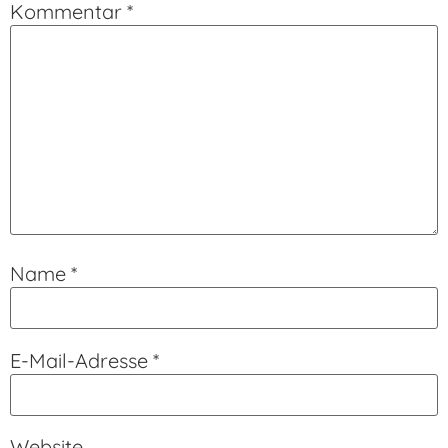
Kommentar
*
Name
*
E-Mail-Adresse
*
Website