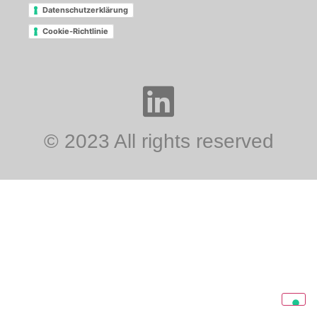
Datenschutzerklärung
Cookie-Richtlinie
© 2023 All rights reserved