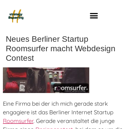
Neues Berliner Startup
Roomsurfer macht Webdesign
Contest
Eine Firma bei der ich mich gerade stark
engagiere ist das Berliner Internet Startup
Roomsurfer
. Gerade veranstaltet die junge